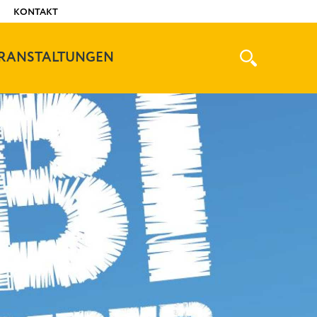
KONTAKT
Suche
RANSTALTUNGEN