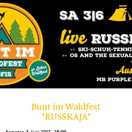
Bunt im Waldfest
*RUSSKAJA*